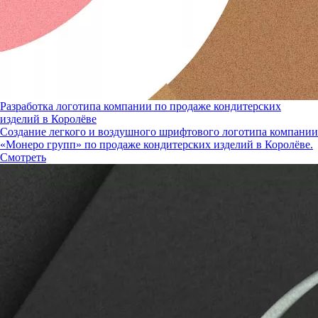
Разработка логотипа компании по продаже кондитерских
изделий в Королёве
Создание легкого и воздушного шрифтового логотипа компании
«Монеро групп» по продаже кондитерских изделий в Королёве.
Смотреть