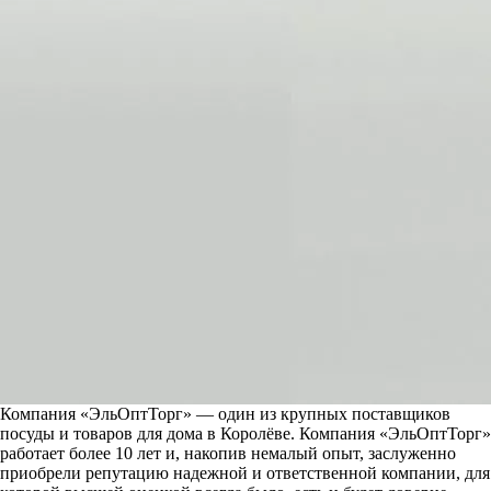
Компания «ЭльОптТорг» — один из крупных поставщиков
посуды и товаров для дома в Королёве.
Компания «ЭльОптТорг»
работает более 10 лет и, накопив немалый опыт, заслуженно
приобрели репутацию надежной и ответственной компании, для