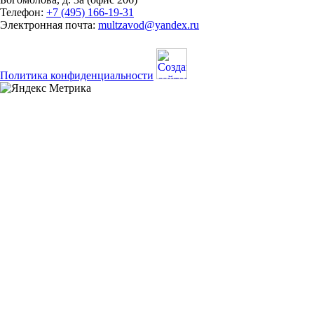
Телефон:
+7 (495) 166-19-31
Электронная почта:
multzavod@yandex.ru
Политика конфиденциальности