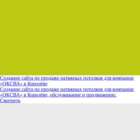
Создание сайта по продаже натяжных потолков для компании
«ОКСВА» в Королёве
Создание сайта по продаже натяжных потолков для компании
«ОКСВА» в Королёве, обслуживание и продвижение.
Смотреть