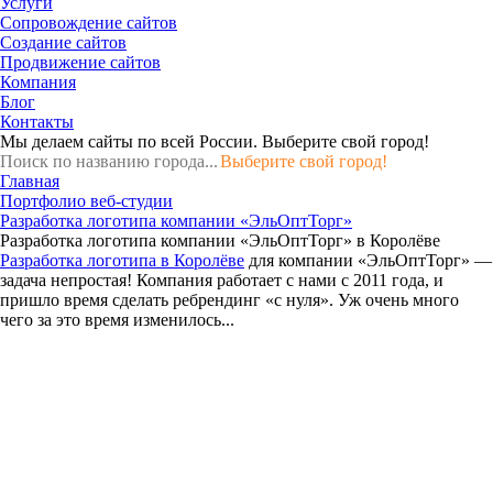
Услуги
Сопровождение сайтов
Создание сайтов
Продвижение сайтов
Компания
Блог
Контакты
Мы делаем сайты по всей России.
Выберите свой город!
Выберите свой город!
Главная
Портфолио веб-студии
Разработка логотипа компании «ЭльОптТорг»
Разработка логотипа компании «ЭльОптТорг» в Королёве
Разработка логотипа в Королёве
для компании «ЭльОптТорг» —
задача непростая! Компания работает с нами с 2011 года, и
пришло время сделать ребрендинг «с нуля». Уж очень много
чего за это время изменилось...