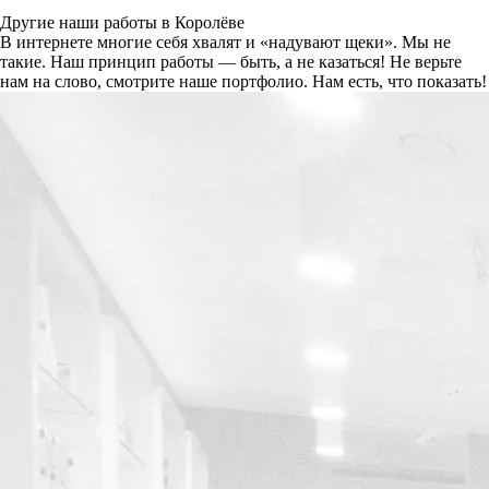
Другие наши работы в Королёве
В интернете многие себя хвалят и «надувают щеки». Мы не
такие. Наш принцип работы — быть, а не казаться! Не верьте
нам на слово, смотрите наше портфолио.
Нам есть, что показать!