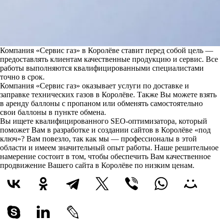
Компания «Сервис газ» в Королёве ставит перед собой цель —
предоставлять клиентам качественные продукцию и сервис. Все
работы выполняются квалифицированными специалистами
точно в срок.
Компания «Сервис газ» оказывает услуги по доставке и
заправке технических газов в Королёве. Также Вы можете взять
в аренду баллоны с пропаном или обменять самостоятельно
свои баллоны в пункте обмена.
Вы ищете квалифицированного SEO-оптимизатора, который
поможет Вам в разработке и создании сайтов в Королёве «под
ключ»? Вам повезло, так как мы — профессионалы в этой
области и имеем значительный опыт работы. Наше решительное
намерение состоит в том, чтобы обеспечить Вам качественное
продвижение Вашего сайта в Королёве по низким ценам.