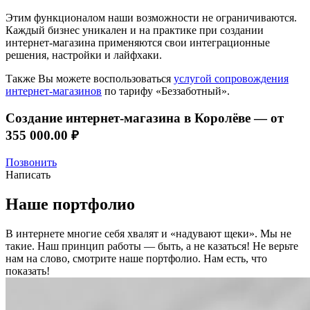
Этим функционалом наши возможности не ограничиваются.
Каждый бизнес уникален и на практике при создании
интернет-магазина применяются свои интеграционные
решения, настройки и лайфхаки.
Также Вы можете воспользоваться
услугой сопровождения
интернет-магазинов
по тарифу «Беззаботный».
Создание интернет-магазина в Королёве —
от
355 000.00 ₽
Позвонить
Написать
Наше портфолио
В интернете многие себя хвалят и «надувают щеки». Мы не
такие. Наш принцип работы — быть, а не казаться! Не верьте
нам на слово, смотрите наше портфолио.
Нам есть, что
показать!