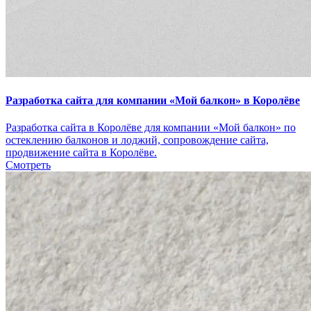
Разработка сайта для компании «Мой балкон» в Королёве
Разработка сайта в Королёве для компании «Мой балкон» по
остеклению балконов и лоджий, сопровождение сайта,
продвижение сайта в Королёве.
Смотреть