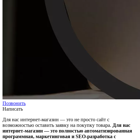
Позвонить
Написать
Для нас интернет-магазин — это не просто сайт с
возможностью оставить заявку на покупку товара.
Для нас
интернет-магазин — это полностью автоматизированная
программная, маркетинговая и SEO-разработка с