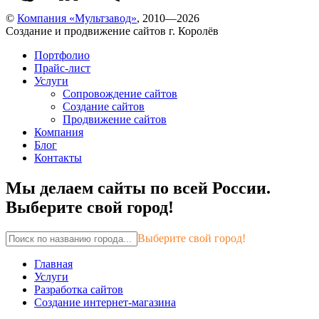
©
Компания «Мультзавод»
, 2010—2026
Создание и продвижение сайтов г. Королёв
Портфолио
Прайс-лист
Услуги
Сопровождение сайтов
Создание сайтов
Продвижение сайтов
Компания
Блог
Контакты
Мы делаем сайты по всей России.
Выберите свой город!
Выберите свой город!
Главная
Услуги
Разработка сайтов
Создание интернет-магазина