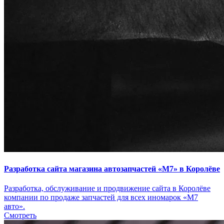
Разработка сайта магазина автозапчастей «М7» в Королёве
Разработка, обслуживание и продвижение сайта в Королёве
компании по продаже запчастей для всех иномарок «М7
авто».
Смотреть