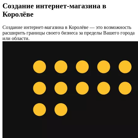
Создание интернет-магазина в
Королёве
Создание интернет-магазина в Королёве — это возможность
расширить границы своего бизнеса за пределы Вашего города
или области.