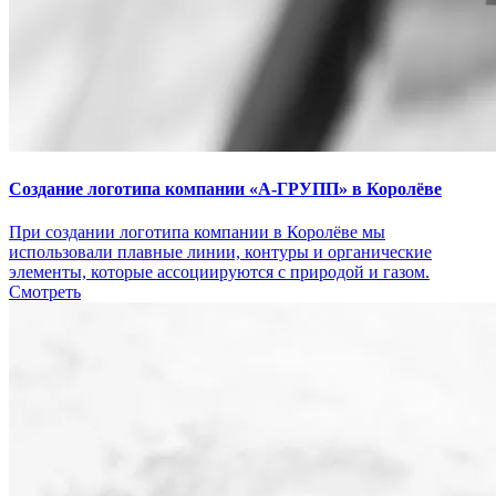
Создание логотипа компании «А-ГРУПП» в Королёве
При создании логотипа компании в Королёве мы
использовали плавные линии, контуры и органические
элементы, которые ассоциируются с природой и газом.
Смотреть