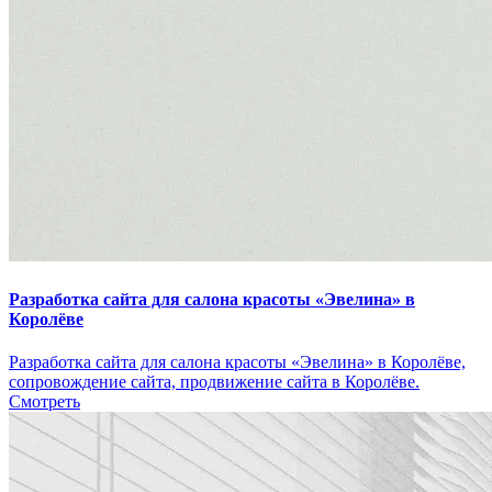
Разработка сайта для салона красоты «Эвелина» в
Королёве
Разработка сайта для салона красоты «Эвелина» в Королёве,
сопровождение сайта, продвижение сайта в Королёве.
Смотреть